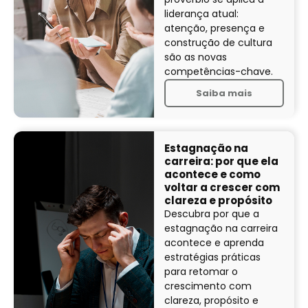
liderança atual:
atenção, presença e
construção de cultura
são as novas
competências-chave.
Saiba mais
Estagnação na
carreira: por que ela
acontece e como
voltar a crescer com
clareza e propósito
Descubra por que a
estagnação na carreira
acontece e aprenda
estratégias práticas
para retomar o
crescimento com
clareza, propósito e