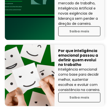
mercado de trabalho,
Inteligência Artificial e
novas exigências de
liderança sem perder a
direção de carreira.
Saiba mais
Por que inteligência
emocional passou a
definir quem evolui
no trabalho
Inteligência emocional
como base para decidir
melhor, sustentar
escolhas e evoluir com
consistência na carreira.
Saiba mais