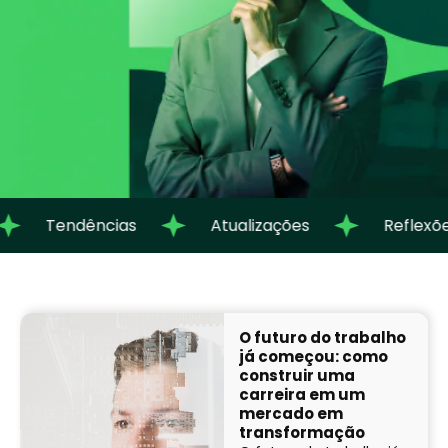
Tendências
Atualizações
Reflexõ
O futuro do trabalho
já começou: como
construir uma
carreira em um
mercado em
transformação