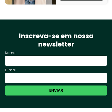
Inscreva-se em nossa
newsletter
Nome
E-mail
ENVIAR