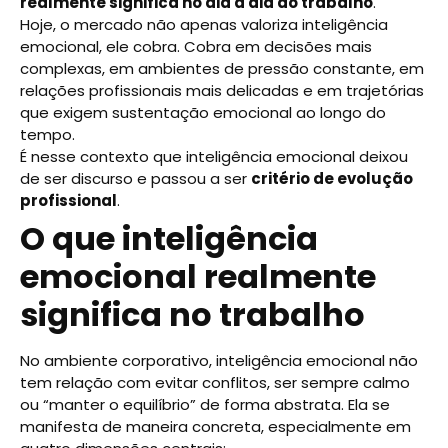
realmente significa no dia a dia do trabalho
.
Hoje, o mercado não apenas valoriza inteligência
emocional, ele cobra. Cobra em decisões mais
complexas, em ambientes de pressão constante, em
relações profissionais mais delicadas e em trajetórias
que exigem sustentação emocional ao longo do
tempo.
É nesse contexto que inteligência emocional deixou
de ser discurso e passou a ser
critério de evolução
profissional
.
O que inteligência
emocional realmente
significa no trabalho
No ambiente corporativo, inteligência emocional não
tem relação com evitar conflitos, ser sempre calmo
ou “manter o equilíbrio” de forma abstrata. Ela se
manifesta de maneira concreta, especialmente em