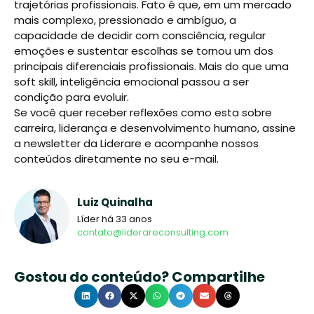
trajetórias profissionais. Fato é que, em um mercado
mais complexo, pressionado e ambíguo, a
capacidade de decidir com consciência, regular
emoções e sustentar escolhas se tornou um dos
principais diferenciais profissionais. Mais do que uma
soft skill, inteligência emocional passou a ser
condição para evoluir.
Se você quer receber reflexões como esta sobre
carreira, liderança e desenvolvimento humano, assine
a newsletter da Liderare e acompanhe nossos
conteúdos diretamente no seu e-mail.
Luiz Quinalha
Líder há 33 anos
contato@liderareconsulting.com
Gostou do conteúdo? Compartilhe