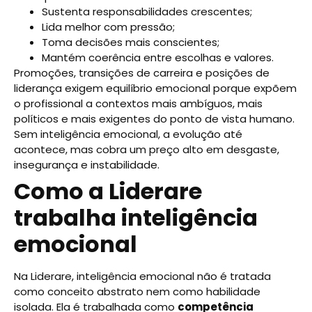
Sustenta responsabilidades crescentes;
Lida melhor com pressão;
Toma decisões mais conscientes;
Mantém coerência entre escolhas e valores.
Promoções, transições de carreira e posições de
liderança exigem equilíbrio emocional porque expõem
o profissional a contextos mais ambíguos, mais
políticos e mais exigentes do ponto de vista humano.
Sem inteligência emocional, a evolução até
acontece, mas cobra um preço alto em desgaste,
insegurança e instabilidade.
Como a Liderare
trabalha inteligência
emocional
Na Liderare, inteligência emocional não é tratada
como conceito abstrato nem como habilidade
isolada. Ela é trabalhada como
competência