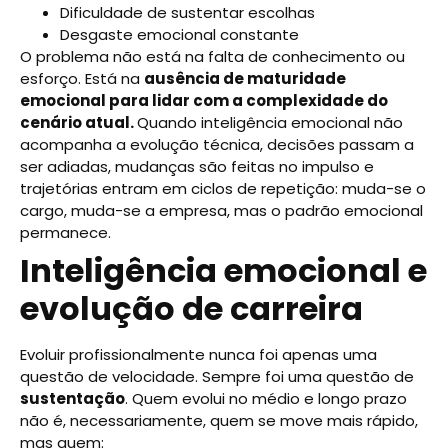
Dificuldade de sustentar escolhas
Desgaste emocional constante
O problema não está na falta de conhecimento ou
esforço. Está na
ausência de maturidade
emocional para lidar com a complexidade do
cenário atual.
Quando inteligência emocional não
acompanha a evolução técnica, decisões passam a
ser adiadas, mudanças são feitas no impulso e
trajetórias entram em ciclos de repetição: muda-se o
cargo, muda-se a empresa, mas o padrão emocional
permanece.
Inteligência emocional e
evolução de carreira
Evoluir profissionalmente nunca foi apenas uma
questão de velocidade. Sempre foi uma questão de
sustentação
. Quem evolui no médio e longo prazo
não é, necessariamente, quem se move mais rápido,
mas quem: