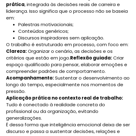
prática
, integrada às decisões reais de carreira e
liderança. Isso significa que o processo não se baseia
em:
Palestras motivacionais;
Conteúdos genéricos;
Discursos inspiradores sem aplicação.
O trabalho é estruturado em processo, com foco em:
Clareza:
Organizar o cenário, as decisões e os
critérios que estão em jogo.
Reflexão guiada:
Criar
espaço qualificado para pensar, elaborar emoções e
compreender padrões de comportamento.
Acompanhamento:
Sustentar o desenvolvimento ao
longo do tempo, especialmente nos momentos de
pressão.
Aplicação prática no contexto real de trabalho:
Tudo é conectado à realidade concreta do
profissional ou da organização, evitando
generalizações.
É dessa forma que inteligência emocional deixa de ser
discurso e passa a sustentar decisões, relações e