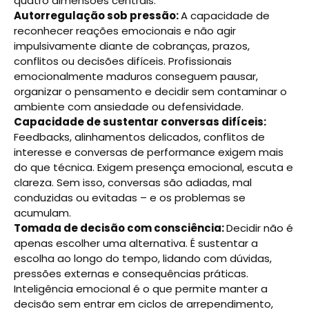
quatro dimensões centrais:
Autorregulação sob pressão:
A capacidade de
reconhecer reações emocionais e não agir
impulsivamente diante de cobranças, prazos,
conflitos ou decisões difíceis. Profissionais
emocionalmente maduros conseguem pausar,
organizar o pensamento e decidir sem contaminar o
ambiente com ansiedade ou defensividade.
Capacidade de sustentar conversas difíceis:
Feedbacks, alinhamentos delicados, conflitos de
interesse e conversas de performance exigem mais
do que técnica. Exigem presença emocional, escuta e
clareza. Sem isso, conversas são adiadas, mal
conduzidas ou evitadas – e os problemas se
acumulam.
Tomada de decisão com consciência:
Decidir não é
apenas escolher uma alternativa. É sustentar a
escolha ao longo do tempo, lidando com dúvidas,
pressões externas e consequências práticas.
Inteligência emocional é o que permite manter a
decisão sem entrar em ciclos de arrependimento,