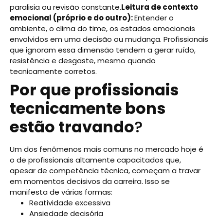
paralisia ou revisão constante.
Leitura de contexto
emocional (próprio e do outro):
Entender o
ambiente, o clima do time, os estados emocionais
envolvidos em uma decisão ou mudança. Profissionais
que ignoram essa dimensão tendem a gerar ruído,
resistência e desgaste, mesmo quando
tecnicamente corretos.
Por que profissionais
tecnicamente bons
estão travando
?
Um dos fenômenos mais comuns no mercado hoje é
o de profissionais altamente capacitados que,
apesar de competência técnica, começam a travar
em momentos decisivos da carreira. Isso se
manifesta de várias formas:
Reatividade excessiva
Ansiedade decisória