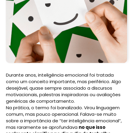
Durante anos, inteligência emocional foi tratada
como um conceito importante, mas periférico. Algo
desejável, quase sempre associado a discursos
motivacionais, palestras inspiradoras ou avaliações
genéricas de comportamento.
Na prática, o termo foi banalizado. Virou linguagem
comum, mas pouco operacional. Falava-se muito
sobre a importância de “ter inteligência emocional”,
mas raramente se aprofundava
no que isso